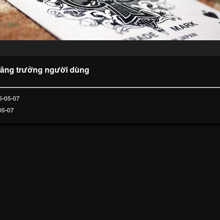
tăng trưởng người dùng
6-05-07
05-07