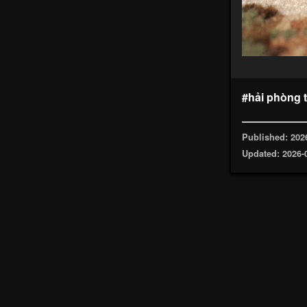
#hải phòng 
Published: 202
Updated: 2026-