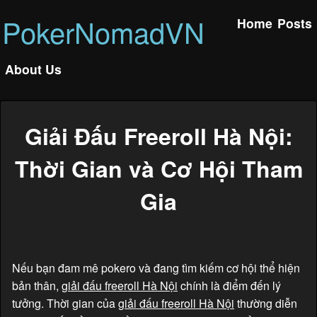
PokerNomadVN
Home
Posts
About Us
Giải Đấu Freeroll Hà Nội:
Thời Gian và Cơ Hội Tham
Gia
Nếu bạn đam mê pokero và đang tìm kiếm cơ hội thể hiện
bản thân,
giải đấu freeroll Hà Nội
chính là điểm đến lý
tưởng. Thời gian của
giải đấu freeroll Hà Nội
thường diễn