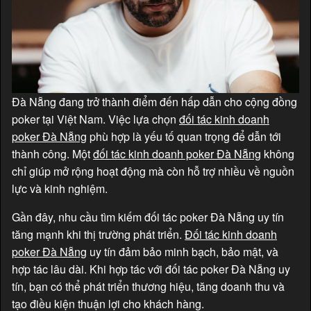
Đà Nẵng đang trở thành điểm đến hấp dẫn cho cộng đồng
poker tại Việt Nam. Việc lựa chọn
đối tác kinh doanh
poker Đà Nẵng
phù hợp là yếu tố quan trọng để dẫn tới
thành công. Một
đối tác kinh doanh poker Đà Nẵng
không
chỉ giúp mở rộng hoạt động mà còn hỗ trợ nhiều về nguồn
lực và kinh nghiệm.
Gần đây, nhu cầu tìm kiếm đối tác poker Đà Nẵng uy tín
tăng mạnh khi thị trường phát triển.
Đối tác kinh doanh
poker Đà Nẵng
uy tín đảm bảo minh bạch, bảo mật, và
hợp tác lâu dài. Khi hợp tác với đối tác poker Đà Nẵng uy
tín, bạn có thể phát triển thương hiệu, tăng doanh thu và
tạo điều kiện thuận lợi cho khách hàng.