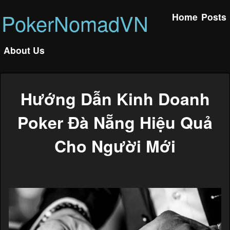
PokerNomadVN
Home
Posts
About Us
Hướng Dẫn Kinh Doanh
Poker Đà Nẵng Hiệu Quả
Cho Người Mới