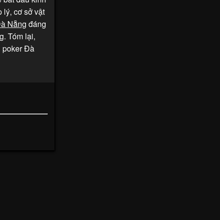
lý, cơ sở vật
 Đà Nẵng
đáng
g. Tóm lại,
h poker Đà