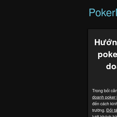
Poke
Hướng
poke
do
Trong bối cản
doanh poker
đến cách kin
trường.
Đối t
lưới khách hà