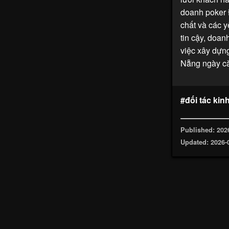
doanh poker Đ
chất và các y
tin cậy, doan
việc xây dựn
Nẵng ngày càn
#đối tác ki
Published: 202
Updated: 2026-