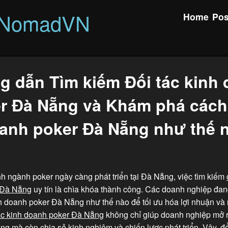
rNomadVN
Home
Pos
 dẫn Tìm kiếm Đối tác kinh
r Đà Nẵng và Khám phá cách
anh poker Đà Nẵng như thế 
h ngành poker ngày càng phát triển tại Đà Nẵng, việc tìm kiếm
 Đà Nẵng
uy tín là chìa khóa thành công. Các doanh nghiệp đa
h doanh poker Đà Nẵng như thế nào để tối ưu hóa lợi nhuận và 
ác kinh doanh poker Đà Nẵng
không chỉ giúp doanh nghiệp mở
ng mà còn chia sẻ kinh nghiệm và chiến lược phát triển. Vậy, đ