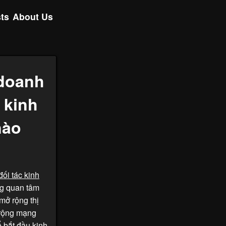
ts
About Us
 doanh
 kinh
nào
đối tác kinh
ng quan tâm
mở rộng thị
 rộng mạng
ể bắt đầu kinh