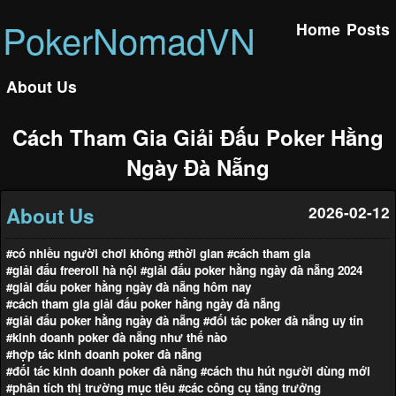
PokerNomadVN
Home
Posts
About Us
Cách Tham Gia Giải Đấu Poker Hằng
Ngày Đà Nẵng
About Us
2026-02-12
#có nhiều người chơi không
#thời gian
#cách tham gia
#giải đấu freeroll hà nội
#giải đấu poker hằng ngày đà nẵng 2024
#giải đấu poker hằng ngày đà nẵng hôm nay
#cách tham gia giải đấu poker hằng ngày đà nẵng
#giải đấu poker hằng ngày đà nẵng
#đối tác poker đà nẵng uy tín
#kinh doanh poker đà nẵng như thế nào
#hợp tác kinh doanh poker đà nẵng
#đối tác kinh doanh poker đà nẵng
#cách thu hút người dùng mới
#phân tích thị trường mục tiêu
#các công cụ tăng trưởng