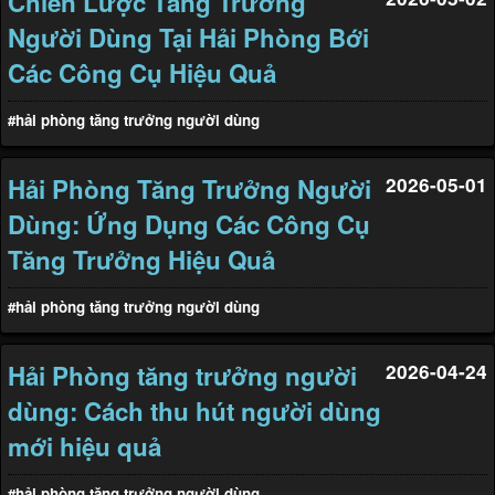
Chiến Lược Tăng Trưởng
Người Dùng Tại Hải Phòng Bới
Các Công Cụ Hiệu Quả
#hải phòng tăng trưởng người dùng
Hải Phòng Tăng Trưởng Người
2026-05-01
Dùng: Ứng Dụng Các Công Cụ
Tăng Trưởng Hiệu Quả
#hải phòng tăng trưởng người dùng
Hải Phòng tăng trưởng người
2026-04-24
dùng: Cách thu hút người dùng
mới hiệu quả
#hải phòng tăng trưởng người dùng