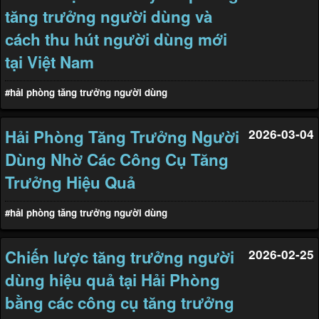
tăng trưởng người dùng và
cách thu hút người dùng mới
tại Việt Nam
#hải phòng tăng trưởng người dùng
Hải Phòng Tăng Trưởng Người
2026-03-04
Dùng Nhờ Các Công Cụ Tăng
Trưởng Hiệu Quả
#hải phòng tăng trưởng người dùng
Chiến lược tăng trưởng người
2026-02-25
dùng hiệu quả tại Hải Phòng
bằng các công cụ tăng trưởng