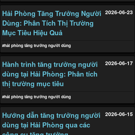
Hải Phòng Tăng Trưởng Người
2026-06-23
Dùng: Phân Tích Thị Trường
Mục Tiêu Hiệu Quả
#hải phòng tăng trưởng người dùng
Hành trình tăng trưởng người
2026-06-17
dùng tại Hải Phòng: Phân tích
thị trường mục tiêu
#hải phòng tăng trưởng người dùng
Hướng dẫn tăng trưởng người
2026-06-15
dùng tại Hải Phòng qua các
công cụ tăng trưởng