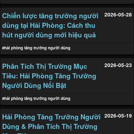
Chiến lược tăng trưởng người
2026-05-28
dùng tại Hải Phòng: Cách thu
hút người dùng mới hiệu quả
#hải phòng tăng trưởng người dùng
Phân Tích Thị Trường Mục
2026-05-23
Tiêu: Hải Phòng Tăng Trưởng
Người Dùng Nổi Bật
#hải phòng tăng trưởng người dùng
Hải Phòng Tăng Trưởng Người
2026-05-19
Dùng & Phân Tích Thị Trường