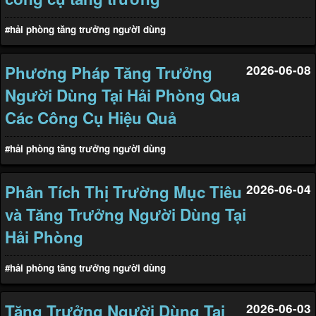
#hải phòng tăng trưởng người dùng
Phương Pháp Tăng Trưởng
2026-06-08
Người Dùng Tại Hải Phòng Qua
Các Công Cụ Hiệu Quả
#hải phòng tăng trưởng người dùng
Phân Tích Thị Trường Mục Tiêu
2026-06-04
và Tăng Trưởng Người Dùng Tại
Hải Phòng
#hải phòng tăng trưởng người dùng
Tăng Trưởng Người Dùng Tại
2026-06-03