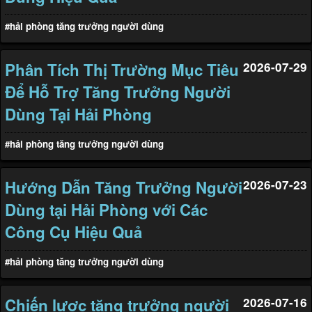
#hải phòng tăng trưởng người dùng
Phân Tích Thị Trường Mục Tiêu
2026-07-29
Để Hỗ Trợ Tăng Trưởng Người
Dùng Tại Hải Phòng
#hải phòng tăng trưởng người dùng
Hướng Dẫn Tăng Trưởng Người
2026-07-23
Dùng tại Hải Phòng với Các
Công Cụ Hiệu Quả
#hải phòng tăng trưởng người dùng
Chiến lược tăng trưởng người
2026-07-16