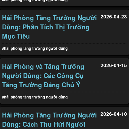
Hải Phòng Tăng Trưởng Người
2026-04-23
Dùng: Phân Tích Thị Trường
Mục Tiêu
#hải phòng tăng trưởng người dùng
Hải Phòng và Tăng Trưởng
2026-04-15
Người Dùng: Các Công Cụ
Tăng Trưởng Đáng Chú Ý
#hải phòng tăng trưởng người dùng
Hải Phòng Tăng Trưởng Người
2026-04-10
Dùng: Cách Thu Hút Người