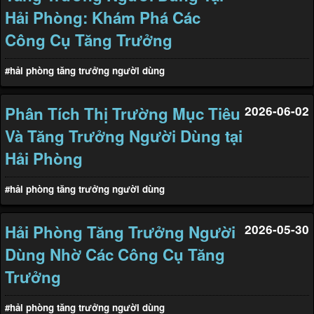
Hải Phòng: Khám Phá Các
Công Cụ Tăng Trưởng
#hải phòng tăng trưởng người dùng
Phân Tích Thị Trường Mục Tiêu
2026-06-02
Và Tăng Trưởng Người Dùng tại
Hải Phòng
#hải phòng tăng trưởng người dùng
Hải Phòng Tăng Trưởng Người
2026-05-30
Dùng Nhờ Các Công Cụ Tăng
Trưởng
#hải phòng tăng trưởng người dùng