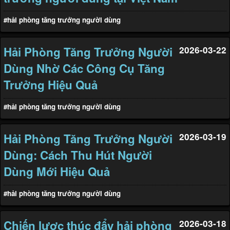
#hải phòng tăng trưởng người dùng
Hải Phòng Tăng Trưởng Người
2026-03-22
Dùng Nhờ Các Công Cụ Tăng
Trưởng Hiệu Quả
#hải phòng tăng trưởng người dùng
Hải Phòng Tăng Trưởng Người
2026-03-19
Dùng: Cách Thu Hút Người
Dùng Mới Hiệu Quả
#hải phòng tăng trưởng người dùng
Chiến lược thúc đẩy hải phòng
2026-03-18