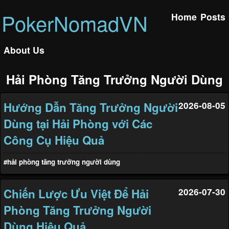
PokerNomadVN
Home
Posts
About Us
Hải Phòng Tăng Trưởng Người Dùng
Hướng Dẫn Tăng Trưởng Người
2026-08-05
Dùng tại Hải Phòng với Các
Công Cụ Hiệu Quả
#hải phòng tăng trưởng người dùng
Chiến Lược Ưu Việt Để Hải
2026-07-30
Phòng Tăng Trưởng Người
Dùng Hiệu Quả