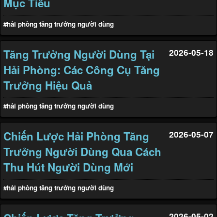
Mục Tiêu
#hải phòng tăng trưởng người dùng
Tăng Trưởng Người Dùng Tại
2026-05-18
Hải Phòng: Các Công Cụ Tăng
Trưởng Hiệu Quả
#hải phòng tăng trưởng người dùng
Chiến Lược Hải Phòng Tăng
2026-05-07
Trưởng Người Dùng Qua Cách
Thu Hút Người Dùng Mới
#hải phòng tăng trưởng người dùng
2026-05-02