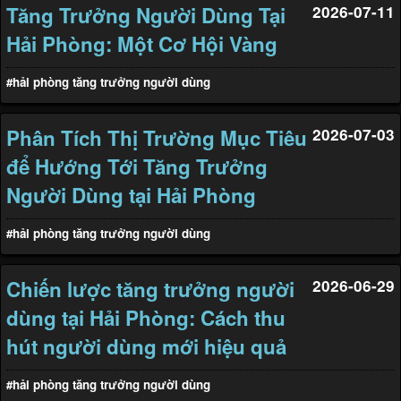
Tăng Trưởng Người Dùng Tại
2026-07-11
Hải Phòng: Một Cơ Hội Vàng
#hải phòng tăng trưởng người dùng
Phân Tích Thị Trường Mục Tiêu
2026-07-03
để Hướng Tới Tăng Trưởng
Người Dùng tại Hải Phòng
#hải phòng tăng trưởng người dùng
Chiến lược tăng trưởng người
2026-06-29
dùng tại Hải Phòng: Cách thu
hút người dùng mới hiệu quả
#hải phòng tăng trưởng người dùng