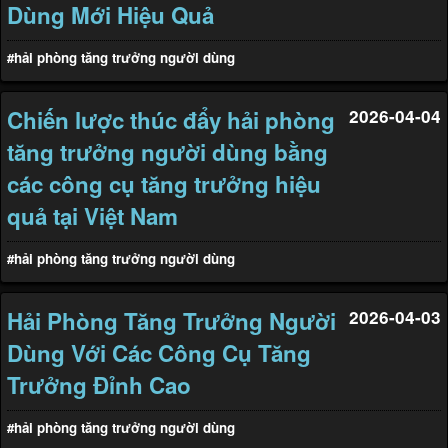
Dùng Mới Hiệu Quả
#hải phòng tăng trưởng người dùng
Chiến lược thúc đẩy hải phòng
2026-04-04
tăng trưởng người dùng bằng
các công cụ tăng trưởng hiệu
quả tại Việt Nam
#hải phòng tăng trưởng người dùng
Hải Phòng Tăng Trưởng Người
2026-04-03
Dùng Với Các Công Cụ Tăng
Trưởng Đỉnh Cao
#hải phòng tăng trưởng người dùng