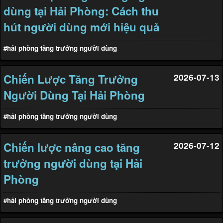
dùng tại Hải Phòng: Cách thu
hút người dùng mới hiệu quả
#hải phòng tăng trưởng người dùng
Chiến Lược Tăng Trưởng
2026-07-13
Người Dùng Tại Hải Phòng
#hải phòng tăng trưởng người dùng
Chiến lược nâng cao tăng
2026-07-12
trưởng người dùng tại Hải
Phòng
#hải phòng tăng trưởng người dùng