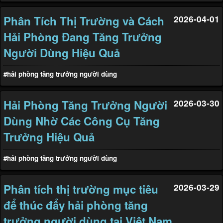
Phân Tích Thị Trường và Cách
2026-04-01
Hải Phòng Đang Tăng Trưởng
Người Dùng Hiệu Quả
#hải phòng tăng trưởng người dùng
Hải Phòng Tăng Trưởng Người
2026-03-30
Dùng Nhờ Các Công Cụ Tăng
Trưởng Hiệu Quả
#hải phòng tăng trưởng người dùng
Phân tích thị trường mục tiêu
2026-03-29
để thúc đẩy hải phòng tăng
trưởng người dùng tại Việt Nam